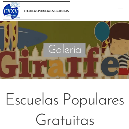
ESCUELAS POPULARES GRATUITAS
Galería
Escuelas Populares
Gratuitas