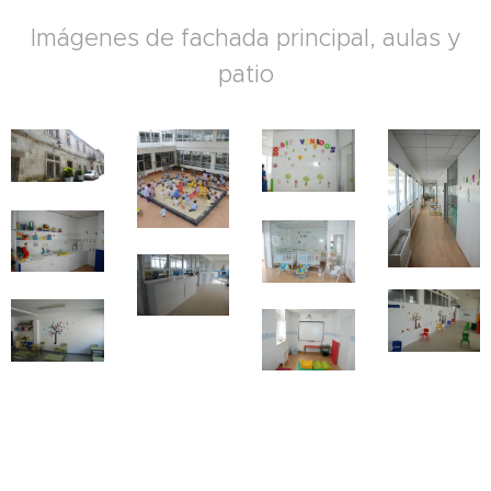
Imágenes de fachada principal, aulas y
patio