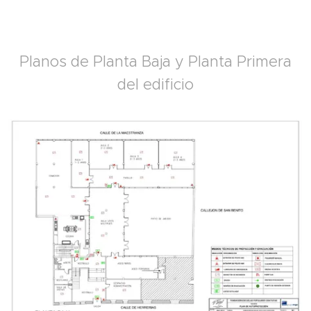
Planos de Planta Baja y Planta Primera
del edificio