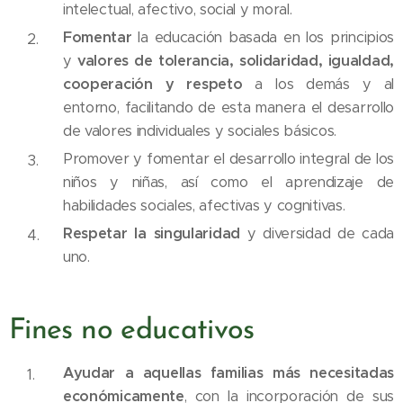
intelectual, afectivo, social y moral.
Fomentar
la educación basada en los principios
y
valores de tolerancia, solidaridad, igualdad,
cooperación y respeto
a los demás y al
entorno, facilitando de esta manera el desarrollo
de valores individuales y sociales básicos.
Promover y fomentar el desarrollo integral de los
niños y niñas, así como el aprendizaje de
habilidades sociales, afectivas y cognitivas.
Respetar la singularidad
y diversidad de cada
uno.
Fines no educativos
Ayudar a aquellas familias más necesitadas
económicamente
, con la incorporación de sus