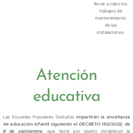
llevar a cabo los
trabajos de
mantenimiento
de las
instalaciones.
Atención
educativa
Las Escuelas Populares Gratuitas
impartirán la enseñanza
de educación infantil siguiendo el
DECRETO 150/2022, de
8 de septiembre
,
que tiene por objeto establecer la