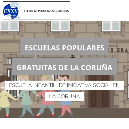
ESCUELAS POPULARES GRATUITAS
ESCUELAS POPULARES
GRATUITAS DE LA CORUÑA
ESCUELA INFANTIL DE INICIATIVA SOCIAL EN
LA CORUÑA