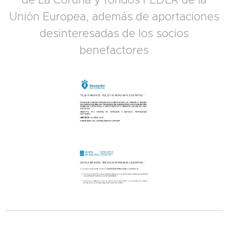
Unión Europea, además de aportaciones
desinteresadas de los socios
benefactores