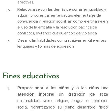
afectivas.
Relacionarse con las demás personas en igualdad y
adquirir progresivamente pautas elementales de
convivencia y relación social, así como ejercitarse en
el uso de la empatía y la resolución pacífica de
conflictos, evitando cualquier tipo de violencia.
Desarrollar habilidades comunicativas en diferentes
lenguajes y formas de expresión
Fines educativos
Proporcionar a los niños y a las niñas una
atención integral
sin distinción de raza,
nacionalidad, sexo, religión, lengua o condición
social, garantizando su pleno desarrollo físico,