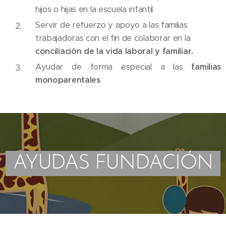
hijos o hijas en la escuela infantil.
Servir de refuerzo y apoyo a las familias
trabajadoras con el fin de colaborar en la
conciliación de la vida laboral y familiar.
Ayudar de forma especial a las
familias
monoparentales
.
AYUDAS FUNDACIÓN