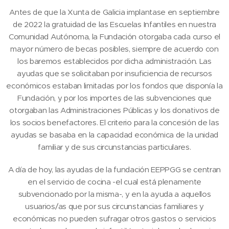
Antes de que la Xunta de Galicia implantase en septiembre
de 2022 la gratuidad de las Escuelas Infantiles en nuestra
Comunidad Autónoma, la Fundación otorgaba cada curso el
mayor número de becas posibles, siempre de acuerdo con
los baremos establecidos por dicha administración. Las
ayudas que se solicitaban por insuficiencia de recursos
económicos estaban limitadas por los fondos que disponía la
Fundación, y por los importes de las subvenciones que
otorgaban las Administraciones Públicas y los donativos de
los socios benefactores. El criterio para la concesión de las
ayudas se basaba en la capacidad económica de la unidad
familiar y de sus circunstancias particulares.
A día de hoy, las ayudas de la fundación EEPPGG se centran
en el servicio de cocina -el cual está plenamente
subvencionado por la misma-, y en la ayuda a aquellos
usuarios/as que por sus circunstancias familiares y
económicas no pueden sufragar otros gastos o servicios