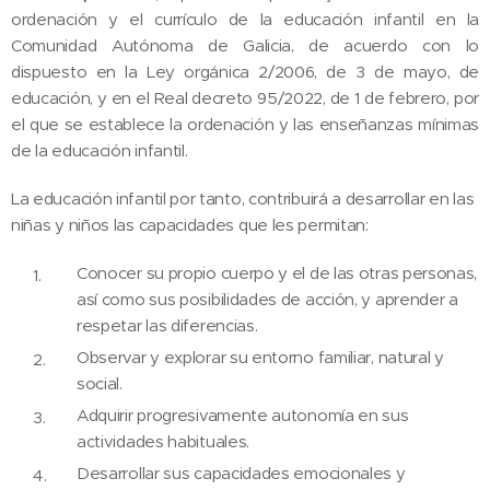
ordenación y el currículo de la educación infantil en la
Comunidad Autónoma de Galicia, de acuerdo con lo
dispuesto en la Ley orgánica 2/2006, de 3 de mayo, de
educación, y en el Real decreto 95/2022, de 1 de febrero, por
el que se establece la ordenación y las enseñanzas mínimas
de la educación infantil.
La educación infantil por tanto, contribuirá a desarrollar en las
niñas y niños las capacidades que les permitan:
Conocer su propio cuerpo y el de las otras personas,
así como sus posibilidades de acción, y aprender a
respetar las diferencias.
Observar y explorar su entorno familiar, natural y
social.
Adquirir progresivamente autonomía en sus
actividades habituales.
Desarrollar sus capacidades emocionales y