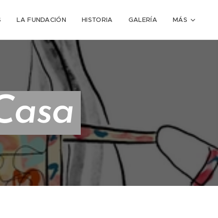
S
LA FUNDACIÓN
HISTORIA
GALERÍA
MÁS
Casa