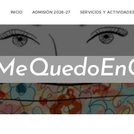
INICIO
ADMISIÓN 2026-27
SERVICIOS Y ACTIVIDADE
MeQuedoEn