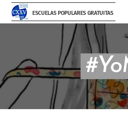
ESCUELAS POPULARES GRATUITAS
#Yo