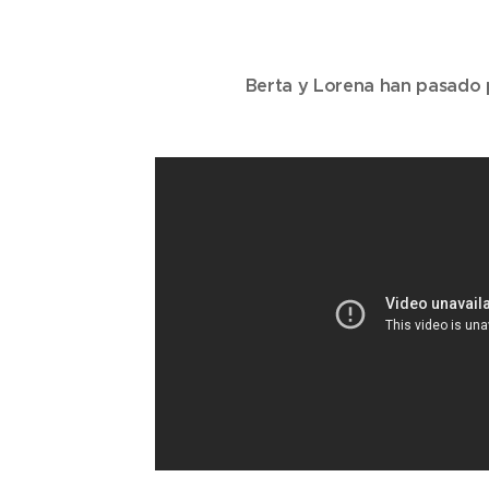
Berta y Lorena han pasado 