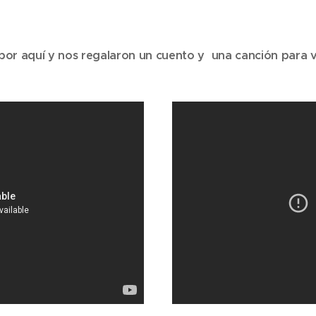
por aquí y nos regalaron un cuento y una canción para 